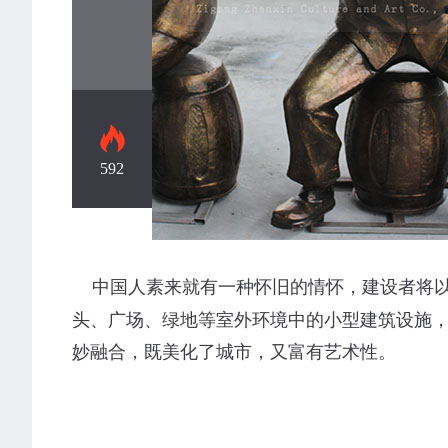
592
商业美陈
中国人素来就有一种怀旧的情怀，建设者将以
头、广场、绿地等室外环境中的小型建筑设施
妙融合，既美化了城市，又富有艺术性。