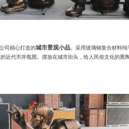
城市景观小品
公司精心打造的
。采用玻璃钢复合材料纯
在的近代市井氛围。摆放在城市街头，给人民俗文化的熏