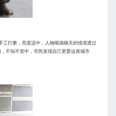
手工打磨，亮度适中，人物喝酒聊天的情境透过
陶，不知不觉中，市民发现自己更爱这座城市