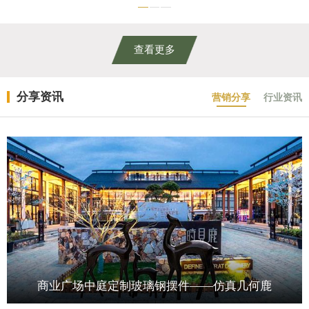
查看更多
分享资讯
营销分享
行业资讯
商业广场中庭定制玻璃钢摆件——仿真几何鹿
商场里儿童游玩互动的仿真恐龙