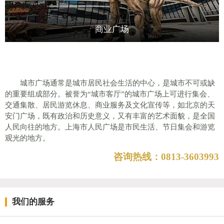
商业广场
城市广场通常是城市居民社会生活的中心，是城市不可或缺
的重要组成部分。被誉为“城市客厅”的城市广场上可进行集会、
交通集散、居民游览休息、商业服务及文化宣传等，如北京的天
安门广场，既有政治和历史意义，又有丰富的艺术面貌，是全国
人民向往的地方。上海市人民广场是市民生活、节日集会和游览
观光的地方。
咨询热线：0813-3603993
我们的服务