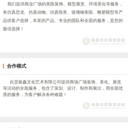
我们提供商业广场的美陈装饰、模型展览、环境美化等服务，
有仿真恐龙、仿真动物、仿真怪兽、玻璃钢美陈、雕塑模型等产
品供客户选择，丰富的产品、专业的团队和全面的服务，是您的
最佳选择！
合作模式
自贡振鑫文化艺术有限公司提供商场广场装饰、美化、展览
等活动的全面服务，包含了策划、设计、制作和展出，用全面优
质的服务，为客户解决各种难题！