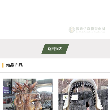
返回列表
精品产品