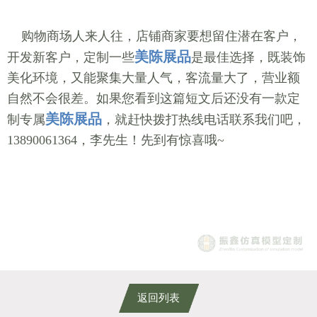
购物商场人来人往，店铺商家要想留住潜在客户，
美陈展品
开发新客户，定制一些
是最佳选择，既装饰
美化环境，又能聚集大量人气，客流量大了，营业额
自然不会很差。如果您看到这篇短文后还没有一款定
美陈展品
制专属
，就赶快拨打热线电话联系我们吧，
13890061364，李先生！先到有惊喜哦~
返回列表