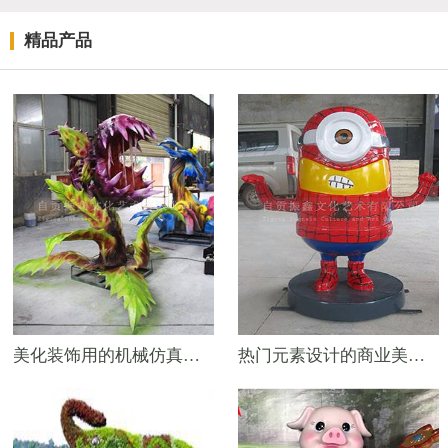
精品产品
美化装饰用的机械仿真食人花
热门元素设计的商业美陈模型