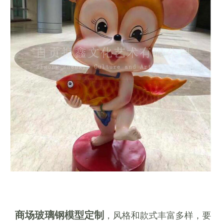
商场玻璃钢模型定制
，风格和款式丰富多样，要